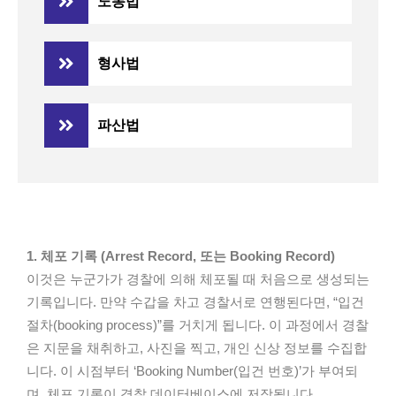
노동법
형사법
파산법
1. 체포 기록 (Arrest Record, 또는 Booking Record)
이것은 누군가가 경찰에 의해 체포될 때 처음으로 생성되는
기록입니다. 만약 수갑을 차고 경찰서로 연행된다면, “입건
절차(booking process)”를 거치게 됩니다. 이 과정에서 경찰
은 지문을 채취하고, 사진을 찍고, 개인 신상 정보를 수집합
니다. 이 시점부터 ‘Booking Number(입건 번호)’가 부여되
며, 체포 기록이 경찰 데이터베이스에 저장됩니다.