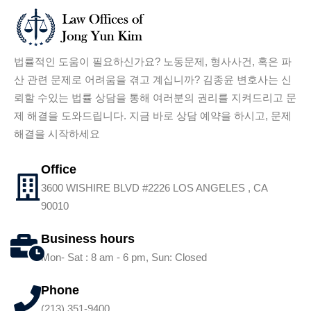
법률적인 도움이 필요하신가요? 노동문제, 형사사건, 혹은 파
산 관련 문제로 어려움을 겪고 계십니까? 김종윤 변호사는 신
뢰할 수있는 법률 상담을 통해 여러분의 권리를 지켜드리고 문
제 해결을 도와드립니다. 지금 바로 상담 예약을 하시고, 문제
해결을 시작하세요
Office
3600 WISHIRE BLVD #2226 LOS ANGELES , CA
90010
Business hours
Mon- Sat : 8 am - 6 pm, Sun: Closed
Phone
(213) 351-9400