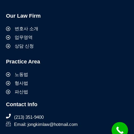
Our Law Firm
변호사 소개
업무영역
상담 신청
Practice Area
노동법
형사법
파산법
Contact Info
(213) 351-9400
Email:
jongkimlaw@hotmail.com