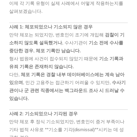
이제 각 기록 유형이 실제 사례에서 어떻게 작용하는지를
살펴보겠습니다.
사례 1: 체포되었으나 기소되지 않은 경우
만약 체포는 되었지만, 변호인이 조기에 개입해
검찰이 기
소하지 않도록 설득했거나
, 수사기관이
기소 전에 수사를
중단한 경우
,
체포 기록만 남습니다.
형사 법원에 사건이 접수되지 않았기 때문에
기소 기록과
유죄 기록은 존재하지 않습니다.
다만,
체포 기록은 경찰 내부 데이터베이스에는 계속 남아
있으며
, 민간 고용주는 접근하기 어려울 수 있지만,
수사기
관이나 군 관련 직종에서는 백그라운드 조사 시 드러날 수
있습니다.
사례 2: 기소되었으나 기각된 경우
만약 체포 후 정식 기소되었지만, 변호인이 증거 부족이나
기타 법적 사유로 **기소를 기각(dismissal)**시키는 데 성