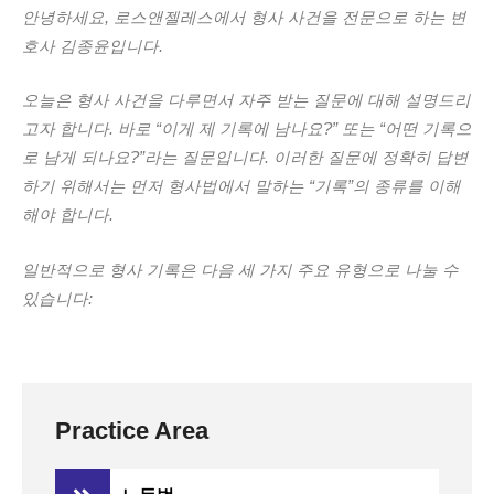
안녕하세요, 로스앤젤레스에서 형사 사건을 전문으로 하는 변
호사 김종윤입니다.
오늘은 형사 사건을 다루면서 자주 받는 질문에 대해 설명드리
고자 합니다. 바로 “이게 제 기록에 남나요?” 또는 “어떤 기록으
로 남게 되나요?”라는 질문입니다. 이러한 질문에 정확히 답변
하기 위해서는 먼저 형사법에서 말하는 “기록”의 종류를 이해
해야 합니다.
일반적으로 형사 기록은 다음 세 가지 주요 유형으로 나눌 수
있습니다:
Practice Area