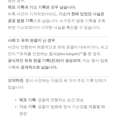
공한 경우,
체포 기록과 기소 기록은 모두 남습니다.
비록 사건이 기각되었더라도,
기소가 한때 있었던 사실은
공공 법원 기록
으로 남습니다. 누구든지 법원 기록을 조회
하면 기소되었다가 기각된 사실을 확인할 수 있습니다.
사례 3: 유죄 판결이 난 경우
사건이 진행되어 최종적으로 유죄 판결이 내려지거나, 피고
인이 **유죄를 인정하는 합의(plea bargain)**를 한 경우,
공식적인 유죄 판결 기록(전과)이 생성되며
, 이는 형사 법원
기록에
공개적으로 남습니다.
요약하면
, 형사 사건에는 다음의 세 가지 주요 기록 단계가
있습니다:
체포 기록
: 경찰에 연행되는 순간 생성
기소 기록
: 검찰이 법원에 정식 기소장을 제출할 때
생성