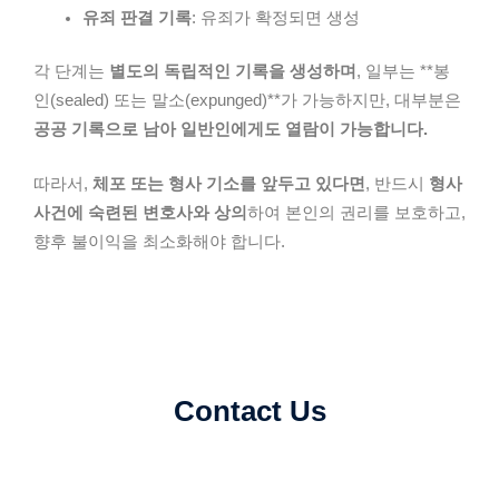
유죄 판결 기록
: 유죄가 확정되면 생성
각 단계는
별도의 독립적인 기록을 생성하며
, 일부는 **봉
인(sealed) 또는 말소(expunged)**가 가능하지만, 대부분은
공공 기록으로 남아 일반인에게도 열람이 가능합니다.
따라서,
체포 또는 형사 기소를 앞두고 있다면
, 반드시
형사
사건에 숙련된 변호사와 상의
하여 본인의 권리를 보호하고,
향후 불이익을 최소화해야 합니다.
Contact Us