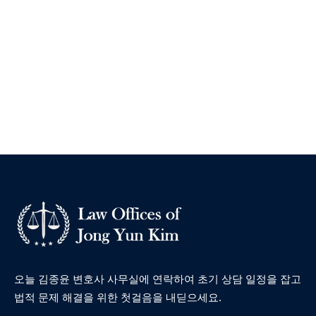
오늘 김종윤 변호사 사무실에 연락하여 초기 상담 일정을 잡고
법적 문제 해결을 위한 첫걸음을 내딛으세요.