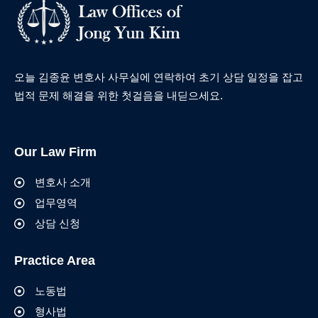
오늘 김종윤 변호사 사무실에 연락하여 초기 상담 일정을 잡고
법적 문제 해결을 위한 첫걸음을 내딛으세요.
Our Law Firm
변호사 소개
업무영역
상담 신청
Practice Area
노동법
형사법