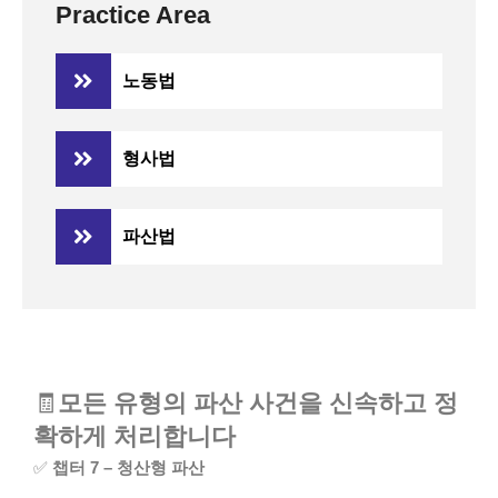
Practice Area
노동법
형사법
파산법
🧾
모든 유형의 파산 사건을 신속하고 정
확하게 처리합니다
✅
챕터 7 – 청산형 파산