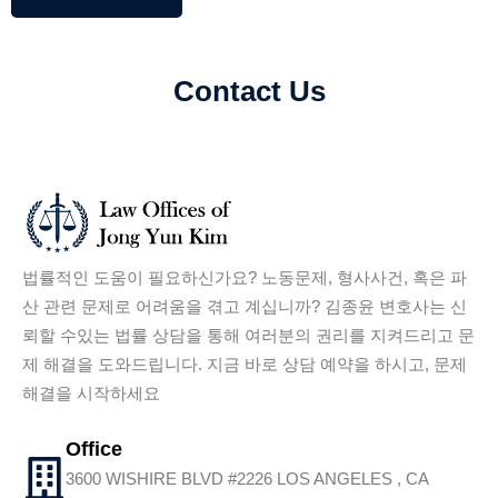
Contact Us
법률적인 도움이 필요하신가요? 노동문제, 형사사건, 혹은 파
산 관련 문제로 어려움을 겪고 계십니까? 김종윤 변호사는 신
뢰할 수있는 법률 상담을 통해 여러분의 권리를 지켜드리고 문
제 해결을 도와드립니다. 지금 바로 상담 예약을 하시고, 문제
해결을 시작하세요
Office
3600 WISHIRE BLVD #2226 LOS ANGELES , CA